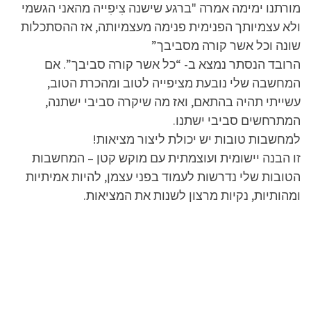
מורתנו ימימה אמרה "ברגע שישנה צִיפִייה מהאני הגשמי
ולא עצמיותך הפנימית פנימה מעצמיותה, אז ההסתכלות
שונה וכל אשר קורה מסביבך”
הרובד הנסתר נמצא ב- “כל אשר קורה סביבך”. אם
המחשבה שלי נובעת מציפייה לטוב ומהכרת הטוב,
עשייתי תהיה בהתאם, ואז מה שיקרה סביבי ישתנה,
המתרחשים סביבי ישתנו.
למחשבות טובות יש יכולת ליצור מציאות!
זו הבנה יישומית ועוצמתית עם מוקש קטן – המחשבות
הטובות שלי נדרשות לעמוד בפני עצמן, להיות אמיתיות
ומהותיות, נקיות מרצון לשנות את המציאות.