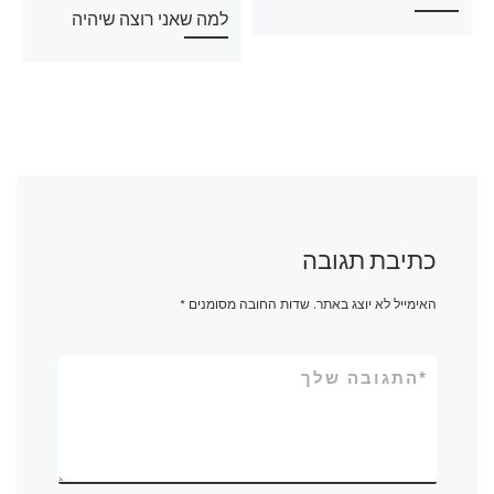
למה שאני רוצה שיהיה
כתיבת תגובה
האימייל לא יוצג באתר.
שדות החובה מסומנים
*
*
התגובה שלך