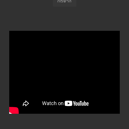
הרשמה