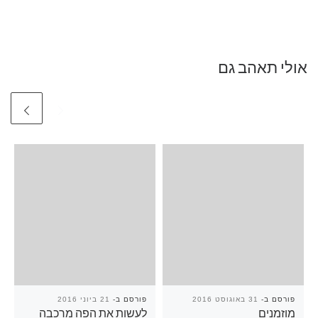
אולי תאהב גם
פורסם ב-
31 באוגוסט 2016
פורסם ב-
21 ביוני 2016
מוזמנים
לעשות את הפה מרכבה