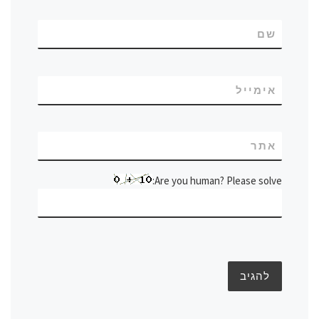
שם
אימייל
אתר
Are you human? Please solve: