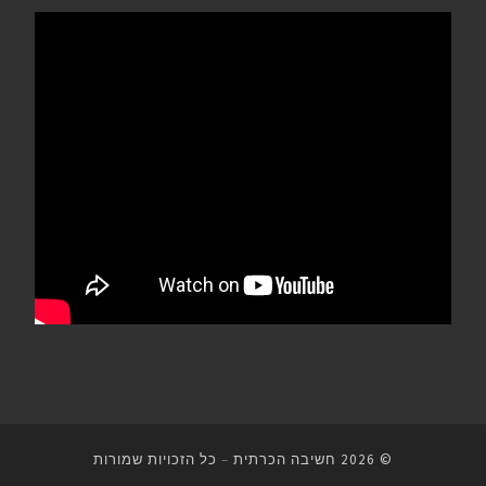
© 2026
חשיבה הכרתית
–
כל הזכויות שמורות