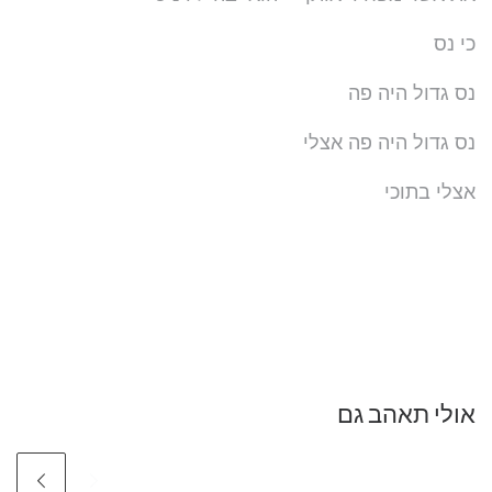
כי נס
נס גדול היה פה
נס גדול היה פה אצלי
אצלי בתוכי
אולי תאהב גם