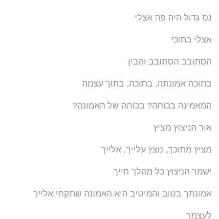
נס גדול היה פה אצלי
אצלי בתוכי
הסתובב הסתובב והבין
בתוכה אמונתה, בתוכה, בתוך עצמה
המאמינה בכוחה? בכוחה של האמונה?
אור הניצוץ מציץ
מציץ מתוכך, נוצץ עלייך, אלייך
ישמר הניצוץ כל מהלך חייך
אמונתך בטוב והמיטיב היא האמונה שתקחי אלייך
לעצמך