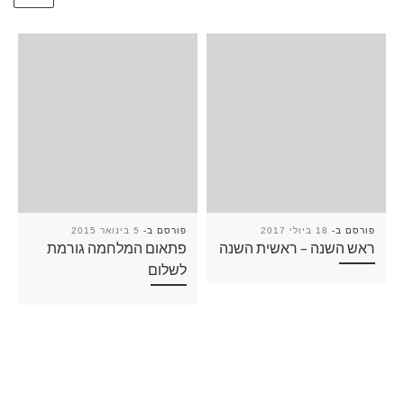
פורסם ב-
18 ביולי 2017
פורסם ב-
5 בינואר 2015
ראש השנה – ראשית השנה
פתאום המלחמה גורמת
לשלום