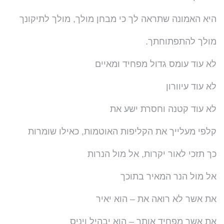
היא האמונה שתראה לך כי מבחן מולך, מולך לתיקונך
מולך להתפתוחתך.
לא עוד עומס גדול מפחיד ומאיים
לא עוד עיוורון
לא עוד קטנה וחסרת ישע את
קלפי מעלייך את הקליפות האוטמות, כאילו שומרות
כך תזכי לאור יקרות, אל מול הנרות
אל מול הנר המאיר בתוכך
את אשר לא רואה את – הוא יאיר
את אשר מפחיד אותך – הוא יבהיל ויניס