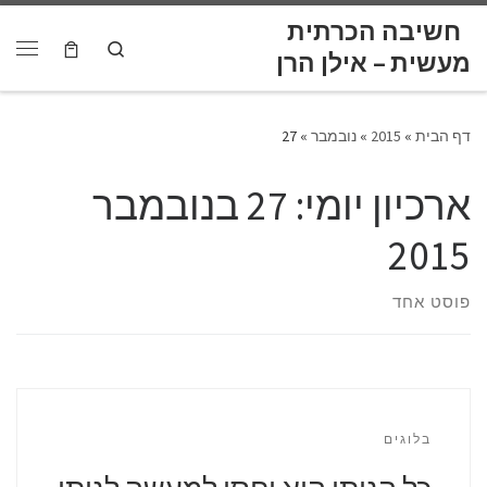
לתוכן
חשיבה הכרתית
Skip to content
Search
דף הבית
»
2015
»
נובמבר
»
27
ארכיון יומי:
27 בנובמבר
2015
פוסט אחד
בלוגים