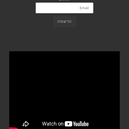
הרשמה