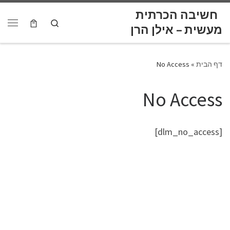
לתוכן
חשיבה הכרתית
Skip to content
Search
דף הבית
»
No Access
No Access
[dlm_no_access]