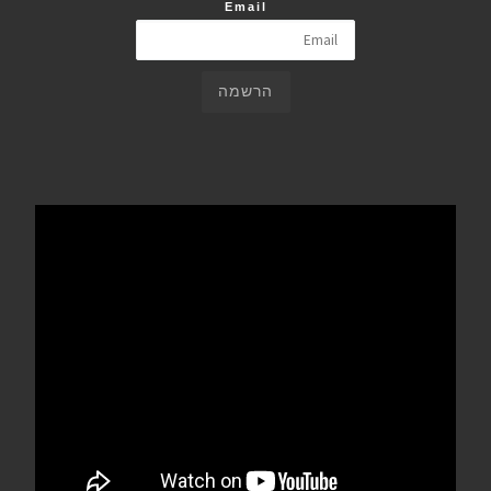
Email
הרשמה