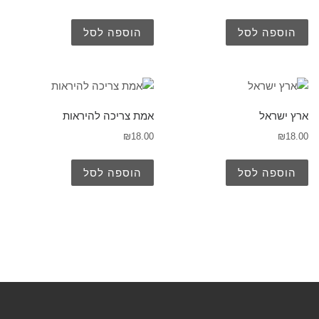
הוספה לסל
הוספה לסל
ארץ ישראל
אמת צריכה להיראות
₪
18.00
₪
18.00
הוספה לסל
הוספה לסל