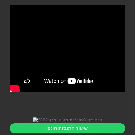
שיעור התנסות חינם