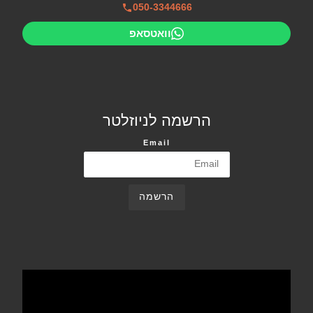
050-3344666
וואטסאפ
הרשמה לניוזלטר
Email
הרשמה