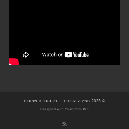
© 2026
חשיבה הכרתית
–
כל הזכויות שמורות
Designed with
Customizr Pro