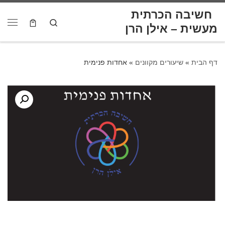
לתוכן
חשיבה הכרתית
Skip to content
Search
דף הבית
»
שיעורים מקוונים
»
אחדות פנימית