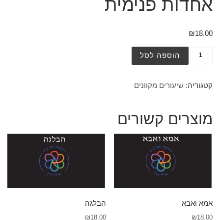
אחדות פנימית
₪
18.00
הוספה לסל
קטגוריה:
שיעורים מקוונים
מוצרים קשורים
אמא ואבא
הבלגה
₪
18.00
₪
18.00