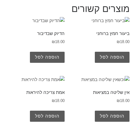
מוצרים קשורים
ביעור חמץ ברוחני
הדיוק שבדיבור
₪
18.00
₪
18.00
הוספה לסל
הוספה לסל
אין שליטה במציאות
אמת צריכה להיראות
₪
18.00
₪
18.00
הוספה לסל
הוספה לסל