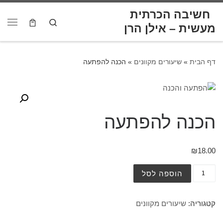
לתוכן
חשיבה הכרתית
Skip to content
Search
דף הבית
»
שיעורים מקוונים
»
הכנה להפתעה
הכנה להפתעה
₪
18.00
הוספה לסל
קטגוריה:
שיעורים מקוונים