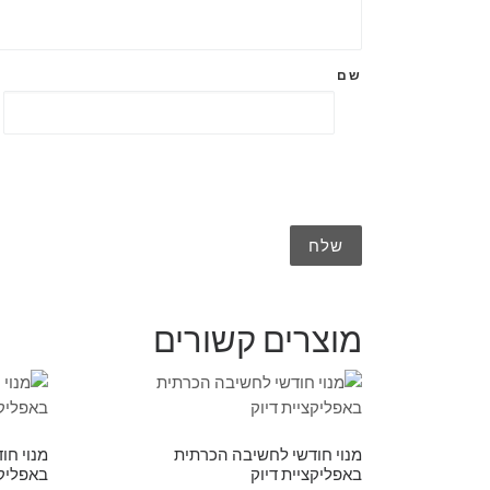
שם
מוצרים קשורים
מנוי חודשי לחשיבה הכרתית
מנוי חו
באפליקציית דיוק
באפליקצ