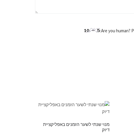
מנוי שנתי לשער הזמנים באפליקציית
דיוק