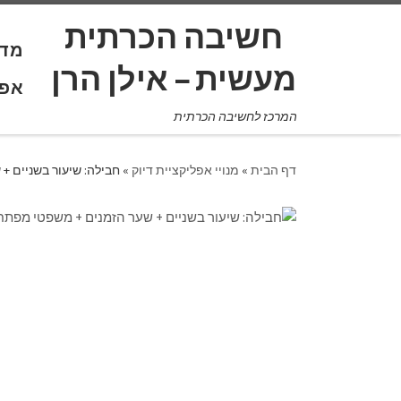
לתוכן
חשיבה הכרתית
מד 
אפל
המרכז לחשיבה הכרתית
דף הבית
»
מנויי אפליקציית דיוק
»
חבילה: שיעור בשניים +