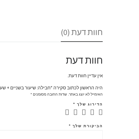
חוות דעת (0)
חוות דעת
אין עדיין חוות דעת.
היה הראשון לכתוב סקירה “חבילה: שיעור בשניים + שע
האימייל לא יוצג באתר.
שדות החובה מסומנים
*
הדירוג שלך
*
הביקורת שלך
*