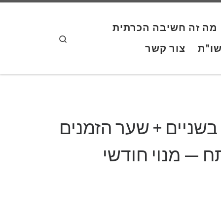
Skip to content
מה זה חשיבה הכרתית
Search
ו"ת
צור קשר
בשניים + שער הזמנים
 — מנוי חודשי