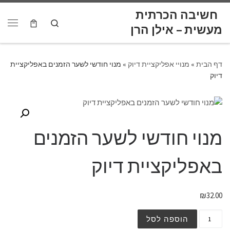
לתוכן
חשיבה הכרתית
Skip to content
Search
דף הבית
»
מנויי אפליקציית דיוק
»
מנוי חודשי לשער הזמנים באפליקציית
דיוק
מנוי חודשי לשער הזמנים
באפליקציית דיוק
₪
32.00
הוספה לסל