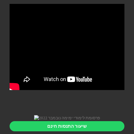
שיעור התנסות חינם