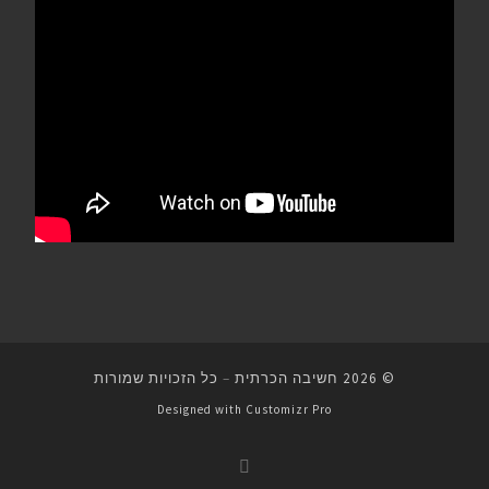
© 2026
חשיבה הכרתית
–
כל הזכויות שמורות
Designed with
Customizr Pro