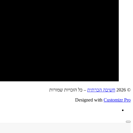
© 2026
חשיבה הכרתית
–
כל הזכויות שמורות
Designed with
Customizr Pro