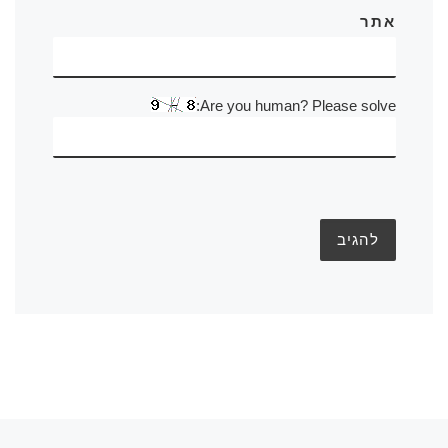
אתר
Are you human? Please solve: