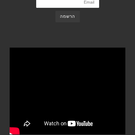
הרשמה