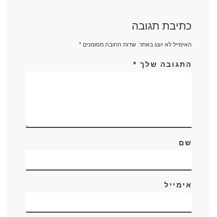
כתיבת תגובה
האימייל לא יוצג באתר.
שדות החובה מסומנים
*
התגובה שלך
*
שם
אימייל