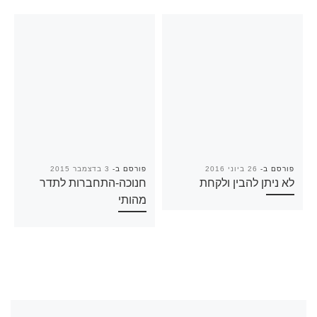
פורסם ב-
26 ביוני 2016
פורסם ב-
3 בדצמבר 2015
לא ניתן להבין ולקחת
חנוכה-התחברות לתדר
מהותי