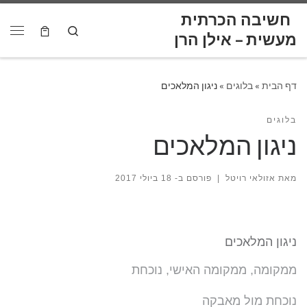
לתוכן
חשיבה הכרתית
Skip to content
Search
דף הבית
»
בלוגים
»
ניגון המלאכים
בלוגים
ניגון המלאכים
מאת
אזולאי רויטל
|
פורסם ב-
18 ביולי 2017
ניגון המלאכים
ממקומה, ממקומה האישי, נוכחת
נוכחת מול מאבקה