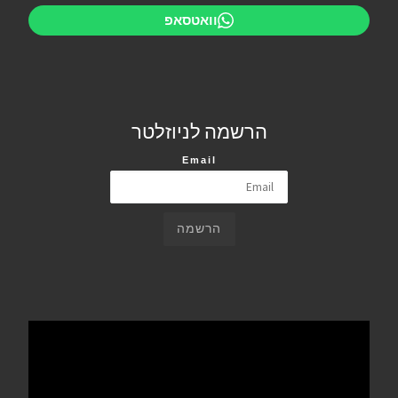
וואטסאפ
הרשמה לניוזלטר
Email
הרשמה