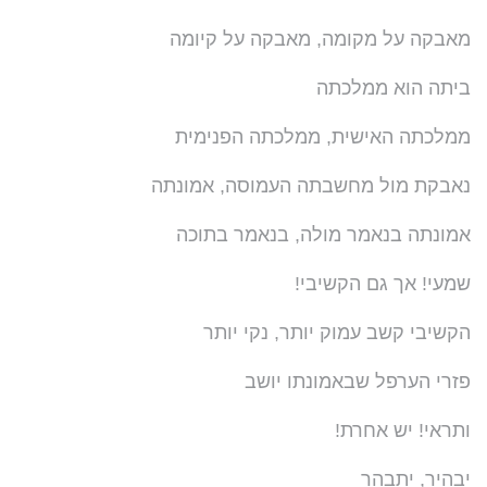
מאבקה על מקומה, מאבקה על קיומה
ביתה הוא ממלכתה
ממלכתה האישית, ממלכתה הפנימית
נאבקת מול מחשבתה העמוסה, אמונתה
אמונתה בנאמר מולה, בנאמר בתוכה
שמעי! אך גם הקשיבי!
הקשיבי קשב עמוק יותר, נקי יותר
פזרי הערפל שבאמונתו יושב
ותראי! יש אחרת!
יבהיר, יתבהר