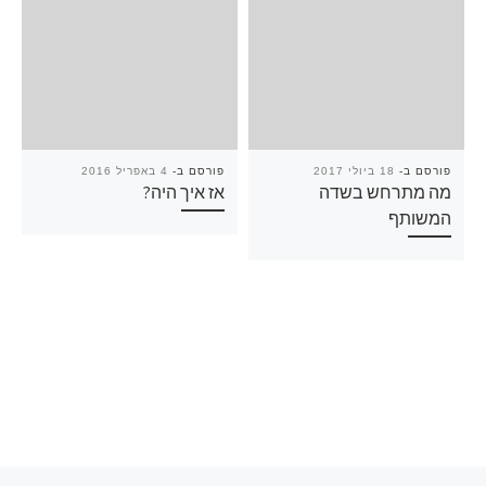
פורסם ב-
18 ביולי 2017
פורסם ב-
4 באפריל 2016
מה מתרחש בשדה
אז איך היה?
המשותף