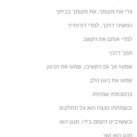
צרי את מקומך, את מקומך בביתך
המשיכי דרכך, למדי דורותייך
למדי אותם את הקשב
ממך דרכך
שמעו! אך גם הקשיבו, שמעו את הניגון
שמעו את ניגון הלב
בהסכמתו שמחתו
ובשמחתו מנצח הוא על החלקים
וכששרביט הקסם בידו, מנגן הוא
מנגן הוא ושר