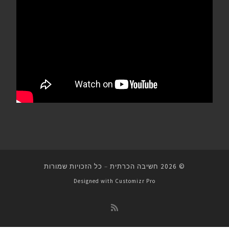
© 2026
חשיבה הכרתית
–
כל הזכויות שמורות
Designed with
Customizr Pro