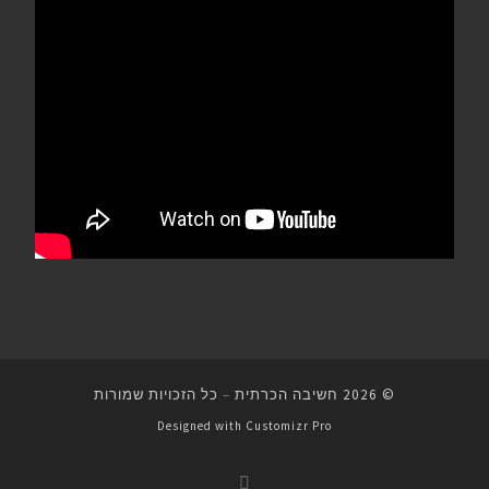
© 2026
חשיבה הכרתית
–
כל הזכויות שמורות
Designed with
Customizr Pro