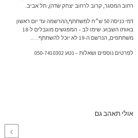
רחוב המסגר, קרוב לרחוב יצחק שדה), תל אביב.
דמי כניסה 50 ש״ח למשתתף,ההרשמה עד יום ראשון
באותו השבוע. שימו לב – המפגשים מוגבלים ל-18
משתתפים, הנרשם ה-19 לא יוכל להשתתף…..
לפרטים נוספים ושאלות – נטע 050-7410302
אולי תאהב גם