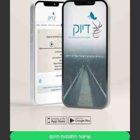
שיעור התנסות חינם