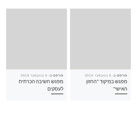
פורסם ב-
6 בנובמבר 2014
פורסם ב-
6 בנובמבר 2014
מפגש במיקוד "החזון
מפגש חשיבה הכרתית
האישי"
לעסקים