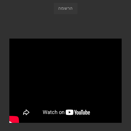
הרשמה