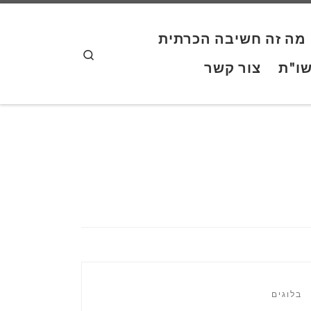
Skip to content
מה זה חשיבה הכרתית
Search
ו"ת
צור קשר
בלוגים