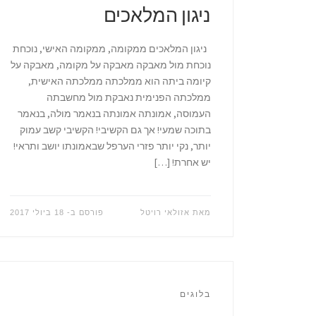
ניגון המלאכים
ניגון המלאכים ממקומה, ממקומה האישי, נוכחת
נוכחת מול מאבקה מאבקה על מקומה, מאבקה על
קיומה ביתה הוא ממלכתה ממלכתה האישית,
ממלכתה הפנימית נאבקת מול מחשבתה
העמוסה, אמונתה אמונתה בנאמר מולה, בנאמר
בתוכה שמעי! אך גם הקשיבי! הקשיבי קשב עמוק
יותר, נקי יותר פזרי הערפל שבאמונתו יושב ותראי!
יש אחרת! […]
מאת
אזולאי רויטל
פורסם ב-
18 ביולי 2017
בלוגים