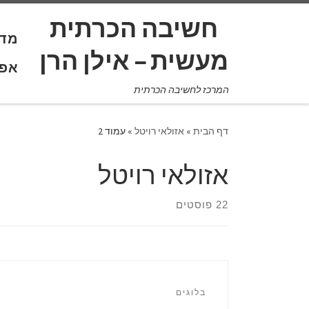
לתוכן
חשיבה הכרתית
מד 
אפל
המרכז לחשיבה הכרתית
דף הבית
»
אזולאי רויטל
»
עמוד 2
אזולאי רויטל
22 פוסטים
בלוגים