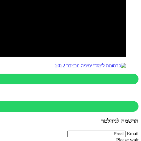
הרשמה לניוזלטר
Email
Please wait...