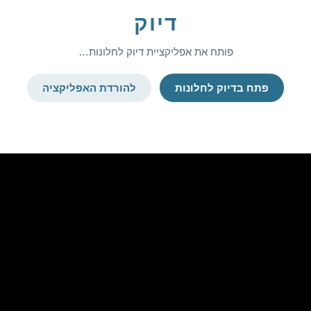
דיוק
פותח את אפליקציית דיוק לחלונות…
פתח בדיוק לחלונות
להורדת האפליקציה