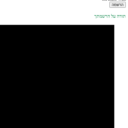
הרשמה
תודה על הרשמתך