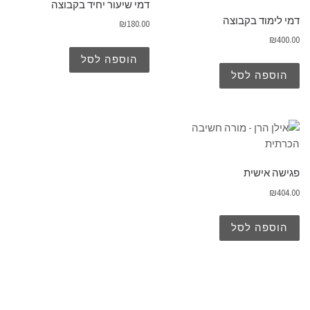
דמי שיעור יחיד בקבוצה
דמי לימוד בקבוצה
₪
180.00
₪
400.00
הוספה לסל
הוספה לסל
פגישה אישית
₪
404.00
הוספה לסל