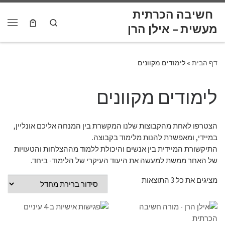
לתוכן
חשיבה הכרתית
Skip to content
Search
דף הבית
»
לימודים מקוונים
לימודים מקוונים
הצטרפו לאחת מהקבוצות שלנו המקשרת בין המנחה אליכם אונליין,
במיידי, ומאפשרת להנות מלימוד בקבוצה.
התיקשורת המיידית בין אנשים והיכולת ללמוד מההצלחות והטעויות
של האחר ממשת למעשה את היעוד העיקרי של הלימוד- ביחד.
מציגים את כל ⁦3⁩ התוצאות